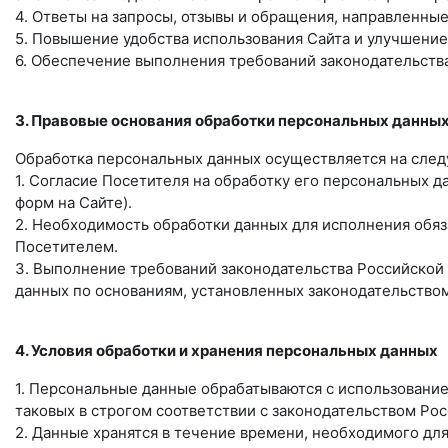
4. Ответы на запросы, отзывы и обращения, направленные
5. Повышение удобства использования Сайта и улучшение
6. Обеспечение выполнения требований законодательств
3. Правовые основания обработки персональных данны
Обработка персональных данных осуществляется на след
1. Согласие Посетителя на обработку его персональных д
форм на Сайте).
2. Необходимость обработки данных для исполнения обяз
Посетителем.
3. Выполнение требований законодательства Российской
данных по основаниям, установленных законодательством
4. Условия обработки и хранения персональных данных
1. Персональные данные обрабатываются с использование
таковых в строгом соответствии с законодательством Ро
2. Данные хранятся в течение времени, необходимого дл