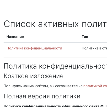
Перейти к основному содержанию
Список активных полит
Название
Тип
Политика конфиденциальности
Политика в о
Политика конфиденциальнос
Краткое изложение
Пользуясь нашим сайтом, вы соглашаетесь с
политикой к
Полная версия политики
Политика конфиденциальности официального сайта ФГБО