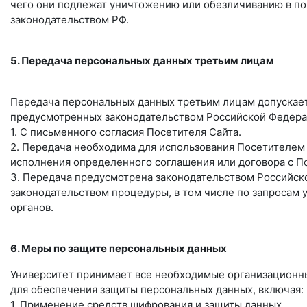
чего они подлежат уничтожению или обезличиванию в по
законодательством РФ.
5. Передача персональных данных третьим лицам
Передача персональных данных третьим лицам допускает
предусмотренных законодательством Российской Федера
1. С письменного согласия Посетителя Сайта.
2. Передача необходима для использования Посетителем
исполнения определенного соглашения или договора с П
3. Передача предусмотрена законодательством Российск
законодательством процедуры, в том числе по запросам
органов.
6. Меры по защите персональных данных
Университет принимает все необходимые организационн
для обеспечения защиты персональных данных, включая:
1. Применение средств шифрования и защиты данных.