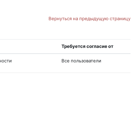
Вернуться на предыдущую страницу
Требуется согласие от
ности
Все пользователи