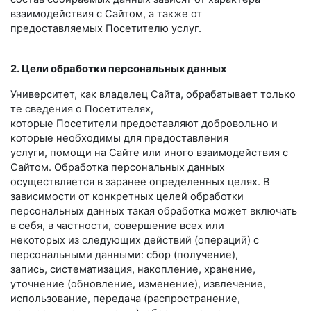
взаимодействия с Сайтом, а также от
предоставляемых Посетителю услуг.
2. Цели обработки персональных данных
Университет, как владелец Сайта, обрабатывает только
те сведения о Посетителях,
которые Посетители предоставляют добровольно и
которые необходимы для предоставления
услуги, помощи на Сайте или иного взаимодействия с
Сайтом. Обработка персональных данных
осуществляется в заранее определенных целях. В
зависимости от конкретных целей обработки
персональных данных такая обработка может включать
в себя, в частности, совершение всех или
некоторых из следующих действий (операций) с
персональными данными: сбор (получение),
запись, систематизация, накопление, хранение,
уточнение (обновление, изменение), извлечение,
использование, передача (распространение,