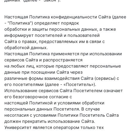
данных" (далее - "Закон").
Настоящая Политика конфиденциальности Сайта (далее
- "Политика") определяет порядок
обработки и защиты персональных данных, а также
информирует посетителей и пользователей
Сайта о правах, предоставляемых им в связи с
обработкой данных.
Настоящая Политика применяется при использовании
сервисов Сайта и распространяется
на любых лиц, которые предоставляют персональные
данные при посещении Сайта через
различные формы взаимодействия Сайта (сервисы) с
его посетителями (далее - «Посетитель»).
Использование сервисов Сайта Посетителем означает
его безоговорочное согласие с
настоящей Политикой и условиями обработки
персональных данных Посетителя. В случае
несогласия с условиями Политики Посетитель Сайта
должен прекратить использование Сайта.
Университет является оператором только тех