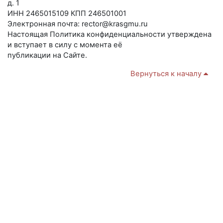
д. 1
ИНН 2465015109 КПП 246501001
Электронная почта: rector@krasgmu.ru
Настоящая Политика конфиденциальности утверждена
и вступает в силу с момента её
публикации на Сайте.
Вернуться к началу