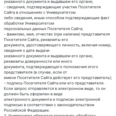
указанного документа и выдавшем его органе;
- сведения, подтверждающие участие Посетителя
Сайта в отношениях с Университетом
либо сведения, иным способом подтверждающие факт
обработки Университетом
персональных данных Посетителя Сайта;
- фамилию, имя, отчество (при наличии) представителя
Посетителя Сайта, реквизиты его
документа, удостоверяющего личность, включая номер,
сведения о дате выдачи
указанного документа и выдавшем его органе,
реквизиты доверенности или иного
документа, подтверждающего полномочия этого
представителя (в случае, если от
имени Посетителя Сайта действует его представитель);
- подпись Посетителя Сайта или его представителя.
Если запрос отправляется в электронном виде, то он
должен быть оформлен в виде
электронного документа и подписан электронной
подписью в соответствии с законодательством
Российской Федерации.
2. Университет обязуется прекратить обработку