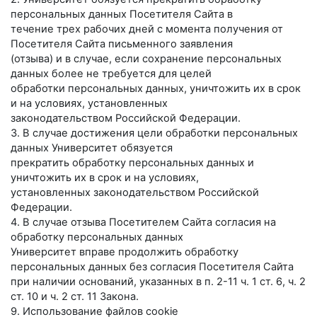
персональных данных Посетителя Сайта в
течение трех рабочих дней с момента получения от
Посетителя Сайта письменного заявления
(отзыва) и в случае, если сохранение персональных
данных более не требуется для целей
обработки персональных данных, уничтожить их в срок
и на условиях, установленных
законодательством Российской Федерации.
3. В случае достижения цели обработки персональных
данных Университет обязуется
прекратить обработку персональных данных и
уничтожить их в срок и на условиях,
установленных законодательством Российской
Федерации.
4. В случае отзыва Посетителем Сайта согласия на
обработку персональных данных
Университет вправе продолжить обработку
персональных данных без согласия Посетителя Сайта
при наличии оснований, указанных в п. 2-11 ч. 1 ст. 6, ч. 2
ст. 10 и ч. 2 ст. 11 Закона.
9. Использование файлов cookie