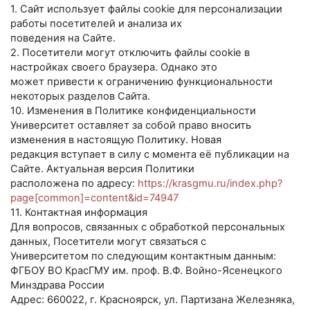
1. Сайт использует файлы cookie для персонализации
работы посетителей и анализа их
поведения на Сайте.
2. Посетители могут отключить файлы cookie в
настройках своего браузера. Однако это
может привести к ограничению функциональности
некоторых разделов Сайта.
10. Изменения в Политике конфиденциальности
Университет оставляет за собой право вносить
изменения в настоящую Политику. Новая
редакция вступает в силу с момента её публикации на
Сайте. Актуальная версия Политики
расположена по адресу:
https://krasgmu.ru/index.php?
page[common]=content&id=74947
11. Контактная информация
Для вопросов, связанных с обработкой персональных
данных, Посетители могут связаться с
Университетом по следующим контактным данным:
ФГБОУ ВО КрасГМУ им. проф. В.Ф. Войно-Ясенецкого
Минздрава России
Адрес: 660022, г. Красноярск, ул. Партизана Железняка,