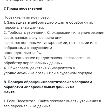
7. Права посетителей
Посетители имеют право:
1. Запрашивать информацию о факте обработки их
персональных данных.
2. Требовать уточнения, блокирования или уничтожения
своих данных в случае, если они
являются неполными, устаревшими, неточными или
собранными с нарушением
законодательства РФ.
3. Отозвать ранее предоставленное согласие на
обработку персональных данных.
4. Обжаловать действия Университета в
уполномоченные органы или в судебном порядке.
8. Порядок обращения посетителей по вопросам
обработки их персональных данных на
Сайте
1. Если Посетитель Сайта пожелал внести уточнения в
его персональные данные,