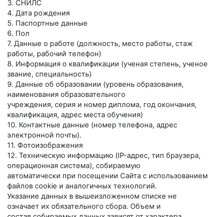
3. СНИЛС
4. Дата рождения
5. Паспортные данные
6. Пол
7. Данные о работе (должность, место работы, стаж
работы, рабочий телефон)
8. Информация о квалификации (ученая степень, ученое
звание, специальность)
9. Данные об образовании (уровень образования,
наименования образовательного
учреждения, серия и номер диплома, год окончания,
квалификация, адрес места обучения)
10. Контактные данные (номер телефона, адрес
электронной почты).
11. Фотоизображения
12. Техническую информацию (IP-адрес, тип браузера,
операционная система), собираемую
автоматически при посещении Сайта с использованием
файлов cookie и аналогичных технологий.
Указание данных в вышеизложенном списке не
означает их обязательного сбора. Объем и
состав собираемых данных зависят от характера