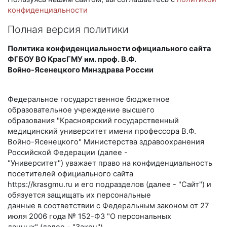
конфиденциальности
Полная версия политики
Политика конфиденциальности официального сайта
ФГБОУ ВО КрасГМУ им. проф. В.Ф.
Войно-Ясенецкого Минздрава России
Федеральное государственное бюджетное
образовательное учреждение высшего
образования "Красноярский государственный
медицинский университет имени профессора В.Ф.
Войно-Ясенецкого" Министерства здравоохранения
Российской Федерации (далее -
"Университет") уважает право на конфиденциальность
посетителей официального сайта
https://krasgmu.ru и его подразделов (далее - "Сайт") и
обязуется защищать их персональные
данные в соответствии с Федеральным законом от 27
июля 2006 года № 152-ФЗ "О персональных