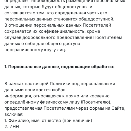
определяет необходимость размещения персональных
данных, которые будут общедоступны, и
соглашается с тем, что определенная часть его
персональных данных становится общедоступной.
В отношении персональных данных Посетителей
сохраняется их конфиденциальность, кроме
случаев добровольного предоставления Посетителем
данных о себе для общего доступа
неограниченному кругу лиц.
1. Персональные данные, подлежащие обработке
В рамках настоящей Политики под персональными
данными понимается любая
информация, относящаяся к прямо или косвенно
определённому физическому лицу (Посетителю),
предоставляемая Посетителями через формы на Сайте,
включая:
1. Фамилию, имя, отчество (при наличии)
2. ИНН