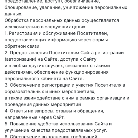
предоставление, доступ), обезличивание,
блокирование, удаление, уничтожение персональных
данных.
Обработка персональных данных осуществляется
исключительно в следующих целях:
1. Регистрация и обслуживание Посетителей,
предоставляющих информацию через формы
обратной связи.
2. Предоставления Посетителям Сайта регистрации
(авторизации) на Сайте, доступа к Сайту
и в любых других случаях, связанных с такими
действиями, обеспечение функционирования
персонального кабинета на Сайте.
3. Обеспечение регистрации и участия Посетителя в
образовательных и иных мероприятиях,
а также взаимодействие с ним в рамках организации и
проведения данных мероприятий
4. Ответы на запросы, отзывы и обращения,
направленные через Сайт.
5. Повышение удобства использования Сайта и
улучшение качества предоставляемых услуг.
6. Обеспечение выполнения требований