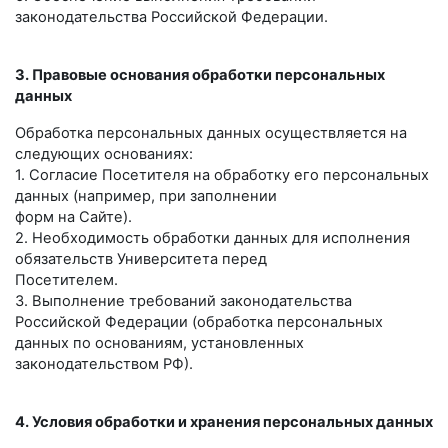
законодательства Российской Федерации.
3. Правовые основания обработки персональных
данных
Обработка персональных данных осуществляется на
следующих основаниях:
1. Согласие Посетителя на обработку его персональных
данных (например, при заполнении
форм на Сайте).
2. Необходимость обработки данных для исполнения
обязательств Университета перед
Посетителем.
3. Выполнение требований законодательства
Российской Федерации (обработка персональных
данных по основаниям, установленных
законодательством РФ).
4. Условия обработки и хранения персональных данных