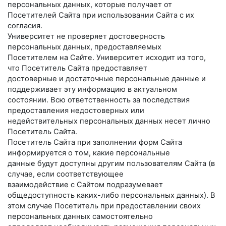
персональных данных, которые получает от
Посетителей Сайта при использовании Сайта с их
согласия.
Университет не проверяет достоверность
персональных данных, предоставляемых
Посетителем на Сайте. Университет исходит из того,
что Посетитель Сайта предоставляет
достоверные и достаточные персональные данные и
поддерживает эту информацию в актуальном
состоянии. Всю ответственность за последствия
предоставления недостоверных или
недействительных персональных данных несет лично
Посетитель Сайта.
Посетитель Сайта при заполнении форм Сайта
информируется о том, какие персональные
данные будут доступны другим пользователям Сайта (в
случае, если соответствующее
взаимодействие с Сайтом подразумевает
общедоступность каких-либо персональных данных). В
этом случае Посетитель при предоставлении своих
персональных данных самостоятельно