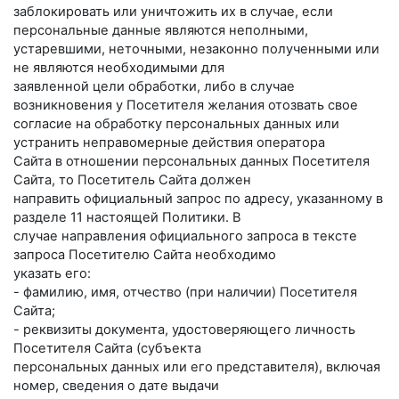
заблокировать или уничтожить их в случае, если
персональные данные являются неполными,
устаревшими, неточными, незаконно полученными или
не являются необходимыми для
заявленной цели обработки, либо в случае
возникновения у Посетителя желания отозвать свое
согласие на обработку персональных данных или
устранить неправомерные действия оператора
Сайта в отношении персональных данных Посетителя
Сайта, то Посетитель Сайта должен
направить официальный запрос по адресу, указанному в
разделе 11 настоящей Политики. В
случае направления официального запроса в тексте
запроса Посетителю Сайта необходимо
указать его:
- фамилию, имя, отчество (при наличии) Посетителя
Сайта;
- реквизиты документа, удостоверяющего личность
Посетителя Сайта (субъекта
персональных данных или его представителя), включая
номер, сведения о дате выдачи