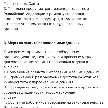
Посетителем Сайта
3. Передача предусмотрена законодательством
Российской Федерации в рамках установленной
законодательством процедуры, в том числе по
запросам уполномоченных государственных
органов.
6. Меры по защите персональных данных
Университет принимает все необходимые
организационные, технические и правовые меры
для обеспечения защиты персональных данных,
включая:
1. Применение средств шифрования и защиты данных.
2. Ограничение и разграничение доступа работников
Университета к персональным данным.
3. Проведение регулярного мониторинга и проверки
уровня защищённости информационных
систем.
4. Обучение работников требованиям законодательства
РФ о персональных данных.