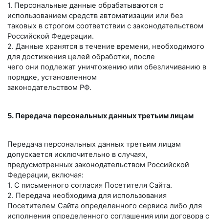
1. Персональные данные обрабатываются с
использованием средств автоматизации или без
таковых в строгом соответствии с законодательством
Российской Федерации.
2. Данные хранятся в течение времени, необходимого
для достижения целей обработки, после
чего они подлежат уничтожению или обезличиванию в
порядке, установленном
законодательством РФ.
5. Передача персональных данных третьим лицам
Передача персональных данных третьим лицам
допускается исключительно в случаях,
предусмотренных законодательством Российской
Федерации, включая:
1. С письменного согласия Посетителя Сайта.
2. Передача необходима для использования
Посетителем Сайта определенного сервиса либо для
исполнения определенного соглашения или договора с