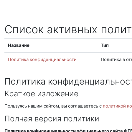
Перейти к основному содержанию
Список активных полит
Название
Тип
Политика конфиденциальности
Политика в о
Политика конфиденциальнос
Краткое изложение
Пользуясь нашим сайтом, вы соглашаетесь с
политикой к
Полная версия политики
Политика конфиденциальности официального сайта ФГБО