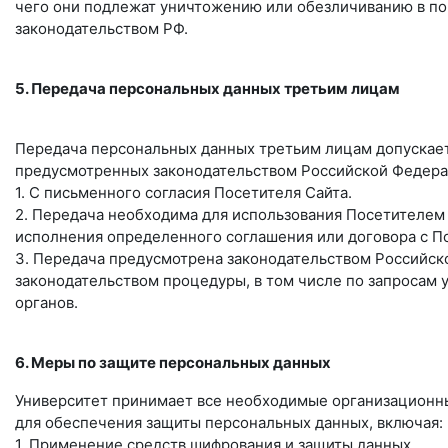
чего они подлежат уничтожению или обезличиванию в по
законодательством РФ.
5. Передача персональных данных третьим лицам
Передача персональных данных третьим лицам допускает
предусмотренных законодательством Российской Федера
1. С письменного согласия Посетителя Сайта.
2. Передача необходима для использования Посетителем
исполнения определенного соглашения или договора с П
3. Передача предусмотрена законодательством Российск
законодательством процедуры, в том числе по запросам
органов.
6. Меры по защите персональных данных
Университет принимает все необходимые организационн
для обеспечения защиты персональных данных, включая:
1. Применение средств шифрования и защиты данных.