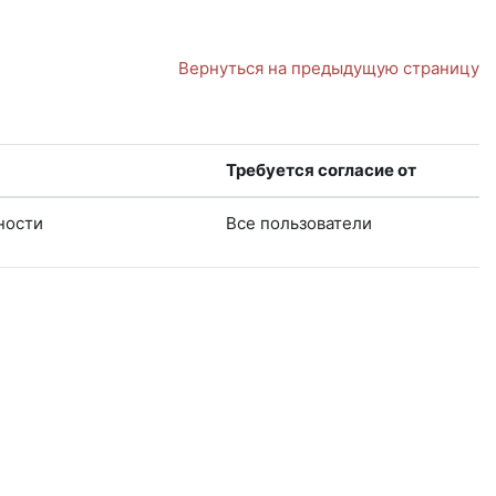
Вернуться на предыдущую страницу
Требуется согласие от
ности
Все пользователи