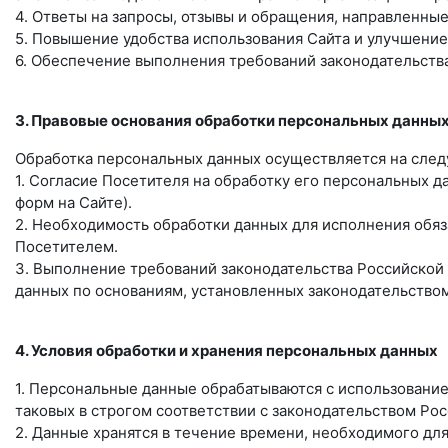
4. Ответы на запросы, отзывы и обращения, направленные
5. Повышение удобства использования Сайта и улучшение
6. Обеспечение выполнения требований законодательств
3. Правовые основания обработки персональных данны
Обработка персональных данных осуществляется на след
1. Согласие Посетителя на обработку его персональных д
форм на Сайте).
2. Необходимость обработки данных для исполнения обяз
Посетителем.
3. Выполнение требований законодательства Российской
данных по основаниям, установленных законодательством
4. Условия обработки и хранения персональных данных
1. Персональные данные обрабатываются с использование
таковых в строгом соответствии с законодательством Ро
2. Данные хранятся в течение времени, необходимого дл