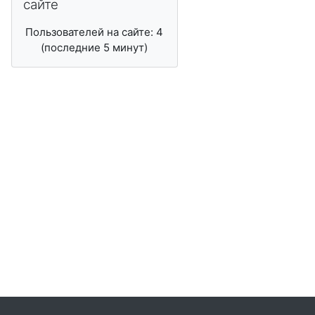
сайте
Пользователей на сайте: 4
(последние 5 минут)