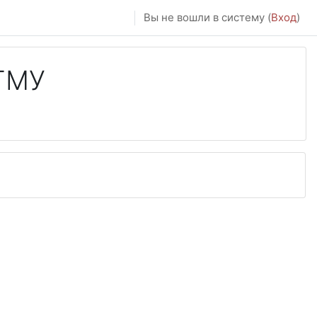
Вы не вошли в систему (
Вход
)
ГМУ