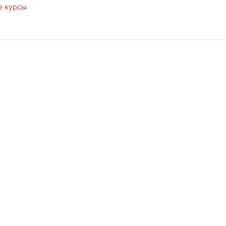
е курсы