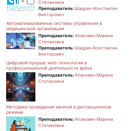
Степановна
Преподаватель:
Шадрин Константин
Викторович
Автоматизированные системы управления в
медицинской организации
Преподаватель:
Апанович Марина
Степановна
Преподаватель:
Шадрин Константин
Викторович
Цифровой прорыв: web-технологии в
профессиональной деятельности врача
Преподаватель:
Апанович Марина
Степановна
Методика проведения занятий в дистанционном
режиме
Преподаватель:
Апанович Марина
Степановна