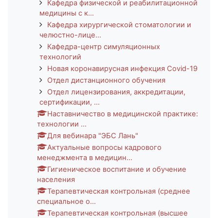
Кафедра физической и реабилитационной
медицины с к...
Кафедра хирургической стоматологии и
челюстно-лице...
Кафедра-центр симуляционных
технологий
Новая коронавирусная инфекция Covid-19
Отдел дистанционного обучения
Отдел лицензирования, аккредитации,
сертификации, ...
Наставничество в медицинской практике:
технологии ...
Для вебинара "ЭБС Лань"
Актуальные вопросы кадрового
менеджмента в медицин...
Гигиеническое воспитание и обучение
населения
Терапевтическая контрольная (среднее
специальное о...
Терапевтическая контрольная (высшее