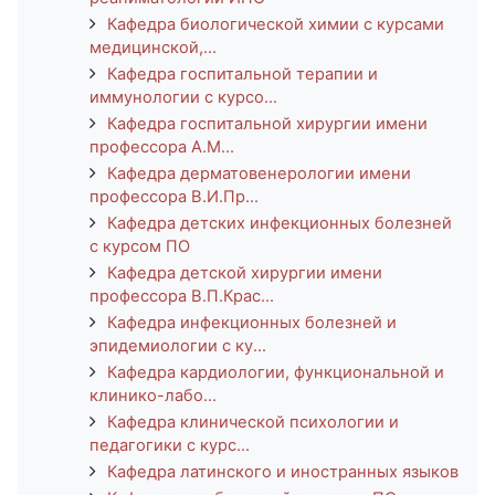
Кафедра биологической химии с курсами
медицинской,...
Кафедра госпитальной терапии и
иммунологии с курсо...
Кафедра госпитальной хирургии имени
профессора А.М...
Кафедра дерматовенерологии имени
профессора В.И.Пр...
Кафедра детских инфекционных болезней
с курсом ПО
Кафедра детской хирургии имени
профессора В.П.Крас...
Кафедра инфекционных болезней и
эпидемиологии с ку...
Кафедра кардиологии, функциональной и
клинико-лабо...
Кафедра клинической психологии и
педагогики с курс...
Кафедра латинского и иностранных языков