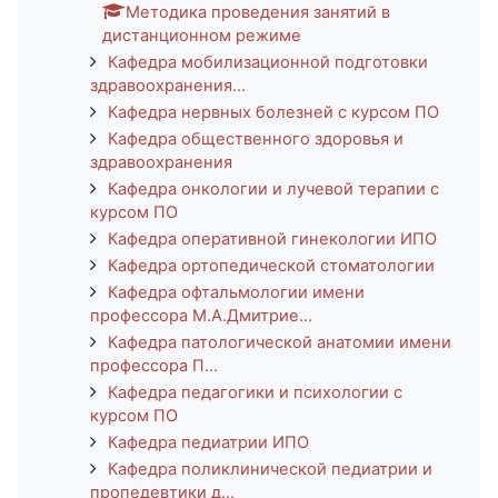
Методика проведения занятий в
дистанционном режиме
Кафедра мобилизационной подготовки
здравоохранения...
Кафедра нервных болезней с курсом ПО
Кафедра общественного здоровья и
здравоохранения
Кафедра онкологии и лучевой терапии с
курсом ПО
Кафедра оперативной гинекологии ИПО
Кафедра ортопедической стоматологии
Кафедра офтальмологии имени
профессора М.А.Дмитрие...
Кафедра патологической анатомии имени
профессора П...
Кафедра педагогики и психологии с
курсом ПО
Кафедра педиатрии ИПО
Кафедра поликлинической педиатрии и
пропедевтики д...