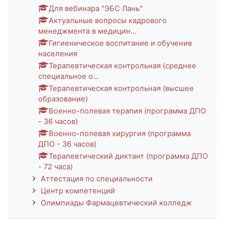
Для вебинара "ЭБС Лань"
Актуальные вопросы кадрового
менеджмента в медицин...
Гигиеническое воспитание и обучение
населения
Терапевтическая контрольная (среднее
специальное о...
Терапевтическая контрольная (высшее
образование)
Военно-полевая терапия (программа ДПО
- 36 часов)
Военно-полевая хирургия (программа
ДПО - 36 часов)
Терапевтический диктант (программа ДПО
- 72 часа)
Аттестация по специальности
Центр компетенций
Олимпиады Фармацевтический колледж