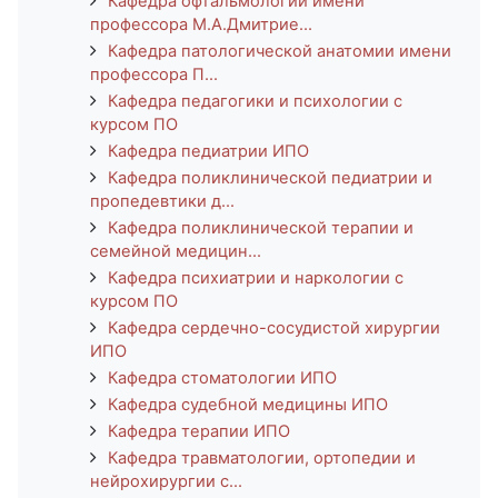
Кафедра офтальмологии имени
профессора М.А.Дмитрие...
Кафедра патологической анатомии имени
профессора П...
Кафедра педагогики и психологии с
курсом ПО
Кафедра педиатрии ИПО
Кафедра поликлинической педиатрии и
пропедевтики д...
Кафедра поликлинической терапии и
семейной медицин...
Кафедра психиатрии и наркологии с
курсом ПО
Кафедра сердечно-сосудистой хирургии
ИПО
Кафедра стоматологии ИПО
Кафедра судебной медицины ИПО
Кафедра терапии ИПО
Кафедра травматологии, ортопедии и
нейрохирургии с...