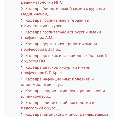
реаниматологии ИПО
Кафедра биологической химии с курсами
медицинской,...
Кафедра госпитальной терапии и
иммунологии с курсо...
Кафедра госпитальной хирургии имени
профессора А.М...
Кафедра дерматовенерологии имени
профессора В.И.Пр...
Кафедра детских инфекционных болезней
с курсом ПО
Кафедра детской хирургии имени
профессора В.П.Крас...
Кафедра инфекционных болезней и
эпидемиологии с ку...
Кафедра кардиологии, функциональной и
клинико-лабо...
Кафедра клинической психологии и
педагогики с курс...
Кафедра латинского и иностранных языков