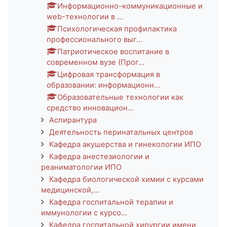
Информационно-коммуникационные и
web-технологии в ...
Психологическая профилактика
профессионального выг...
Патриотическое воспитание в
современном вузе (Прог...
Цифровая трансформация в
образовании: информационн...
Образовательные технологии как
средство инновацион...
Аспирантура
Деятельность перинатальных центров
Кафедра акушерства и гинекологии ИПО
Кафедра анестезиологии и
реаниматологии ИПО
Кафедра биологической химии с курсами
медицинской,...
Кафедра госпитальной терапии и
иммунологии с курсо...
Кафедра госпитальной хирургии имени