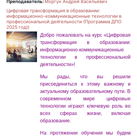
Преподаватель:
Моргун Андрей Васильевич
Цифровая трансформация в образовании:
информационно-коммуникационные технологии в
профессиональной деятельности (Программа ДПО
2025 год))
Добро пожаловать на курс «Цифровая
трансформация в образовании:
информационно-коммуникационные
технологии в профессиональной
деятельности»!
Мы рады, что вы решили
присоединиться к этому важному и
актуальному образовательному пути. В
современном мире цифровые
технологии играют ключевую роль во
всех сферах жизни, включая
образование.
На протяжении обучения мы будем