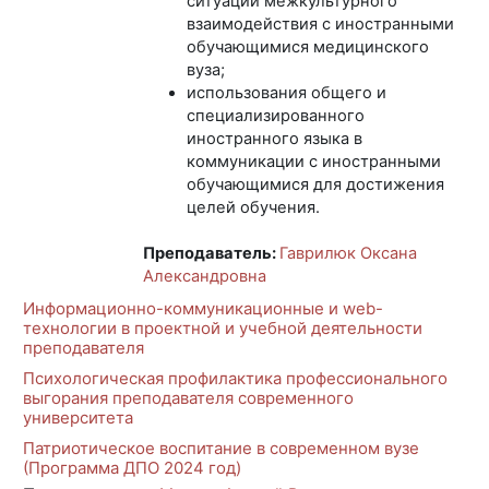
ситуаций межкультурного
взаимодействия с иностранными
обучающимися медицинского
вуза;
использования общего и
специализированного
иностранного языка в
коммуникации с иностранными
обучающимися для достижения
целей обучения.
Преподаватель:
Гаврилюк Оксана
Александровна
Информационно-коммуникационные и web-
технологии в проектной и учебной деятельности
преподавателя
Психологическая профилактика профессионального
выгорания преподавателя современного
университета
Патриотическое воспитание в современном вузе
(Программа ДПО 2024 год)