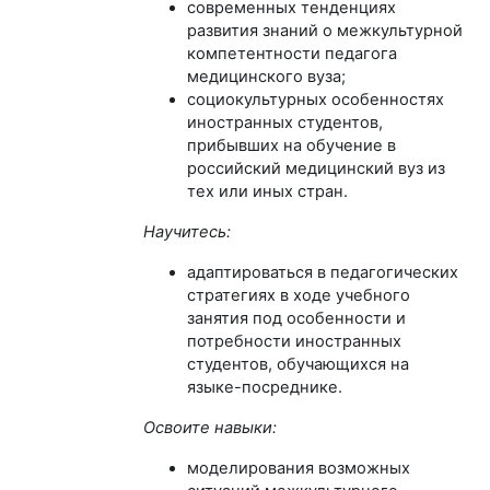
современных тенденциях
развития знаний о межкультурной
компетентности педагога
медицинского вуза;
социокультурных особенностях
иностранных студентов,
прибывших на обучение в
российский медицинский вуз из
тех или иных стран.
Научитесь:
адаптироваться в педагогических
стратегиях в ходе учебного
занятия под особенности и
потребности иностранных
студентов, обучающихся на
языке-посреднике.
Освоите навыки:
моделирования возможных