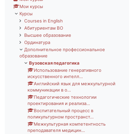
Мои курсы
Курсы
Courses in English
Абитуриентам ВО
Высшее образование
Ординатура
Дополнительное профессиональное
образование
Вузовская педагогика
Использование генеративного
искусственного интелл...
Английский язык для межкультурной
коммуникации в о...
Педагогические технологии
проектирования и реализа...
Воспитательный процесс в
поликультурном пространст...
Межкультурная компетентность
преподавателя медицин...