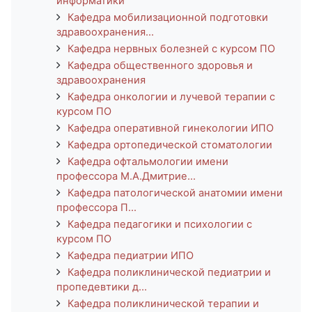
информатики
Кафедра мобилизационной подготовки
здравоохранения...
Кафедра нервных болезней с курсом ПО
Кафедра общественного здоровья и
здравоохранения
Кафедра онкологии и лучевой терапии с
курсом ПО
Кафедра оперативной гинекологии ИПО
Кафедра ортопедической стоматологии
Кафедра офтальмологии имени
профессора М.А.Дмитрие...
Кафедра патологической анатомии имени
профессора П...
Кафедра педагогики и психологии с
курсом ПО
Кафедра педиатрии ИПО
Кафедра поликлинической педиатрии и
пропедевтики д...
Кафедра поликлинической терапии и