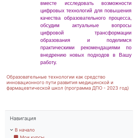
вместе исследовать возможности
цифровых технологий для повышения
качества образовательного процесса,
обсудим актуальные вопросы
цифровой трансформации
образования и поделимся
практическими рекомендациями по
внедрению новых подходов в Вашу
работу.
Образовательные технологии как средство
инновационного пути развития медицинской и
фармацевтической школ (программа ДПО - 2023 год)
Пропустить Навигация
Навигация
В начало
Мои курсы