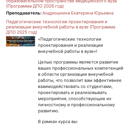
образовательном пространстве медицинского вуза
(Программа ДПО 2026 год)
Преподаватель:
Андрюшкина Екатерина Юрьевна
Педагогические технологии проектирования и
реализации внеучебной работы в вузе (Программа
ДПО 2025 год)
«Педагогические технологии
проектирования и реализации
внеучебной работы в вузе»
!
Целью программы является развитие
ваших профессиональных компетенций
в области организации внеучебной
работы, что позволит вам эффективнее
взаимодействовать со студентами,
проектировать и реализовывать
мероприятия, способствующие их
личностному и профессиональному
развитию.
В рамках курса вы: