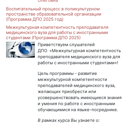
Олеговна
Воспитательный процесс в поликультурном
пространстве образовательной организации
(Программа ДПО 2025 год)
Межкультурная компетентность преподавателя
медицинского вуза для работы с иностранными
студентами (Программа ДПО 2025)
Приветствуем слушателей
ДПО
«Межкультурная компетентность
преподавателя медицинского вуза
для
работы с иностранными студентами»!
Цель программы - развитие
межкультурной компетентности
преподавателей медицинского вуза,
желающих приобрести или
усовершенствовать имеющиеся знания
и умения по работе с иностранными
обучающимися на языке-посреднике.
В рамках курса Вы узнаете о: