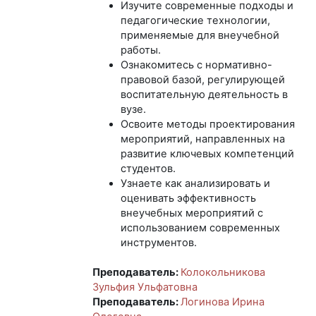
Изучите современные подходы и
педагогические технологии,
применяемые для внеучебной
работы.
Ознакомитесь с нормативно-
правовой базой, регулирующей
воспитательную деятельность в
вузе.
Освоите методы проектирования
мероприятий, направленных на
развитие ключевых компетенций
студентов.
Узнаете как анализировать и
оценивать эффективность
внеучебных мероприятий с
использованием современных
инструментов.
Преподаватель:
Колокольникова
Зульфия Ульфатовна
Преподаватель:
Логинова Ирина