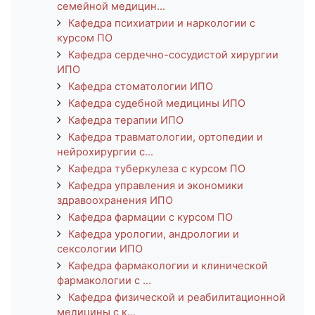
семейной медицин...
Кафедра психиатрии и наркологии с
курсом ПО
Кафедра сердечно-сосудистой хирургии
ИПО
Кафедра стоматологии ИПО
Кафедра судебной медицины ИПО
Кафедра терапии ИПО
Кафедра травматологии, ортопедии и
нейрохирургии с...
Кафедра туберкулеза с курсом ПО
Кафедра управления и экономики
здравоохранения ИПО
Кафедра фармации с курсом ПО
Кафедра урологии, андрологии и
сексологии ИПО
Кафедра фармакологии и клинической
фармакологии с ...
Кафедра физической и реабилитационной
медицины с к...