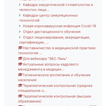
Кафедра хирургической стоматологии и
челюстно-лице...
Кафедра-центр симуляционных
технологий
Новая коронавирусная инфекция Covid-19
Отдел дистанционного обучения
Отдел лицензирования, аккредитации,
сертификации, ...
Наставничество в медицинской практике:
технологии ...
Для вебинара "ЭБС Лань"
Актуальные вопросы кадрового
менеджмента в медицин...
Гигиеническое воспитание и обучение
населения
Терапевтическая контрольная (среднее
специальное о...
Терапевтическая контрольная (высшее
образование)