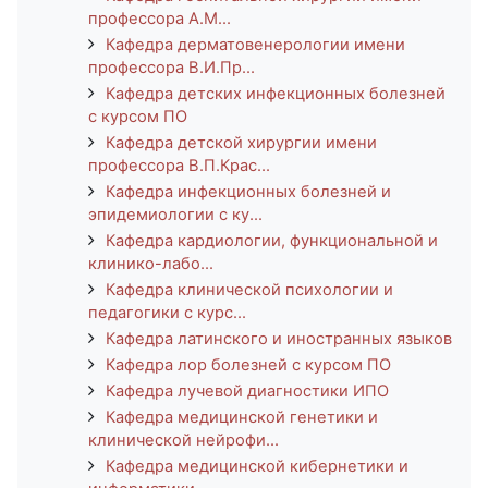
профессора А.М...
Кафедра дерматовенерологии имени
профессора В.И.Пр...
Кафедра детских инфекционных болезней
с курсом ПО
Кафедра детской хирургии имени
профессора В.П.Крас...
Кафедра инфекционных болезней и
эпидемиологии с ку...
Кафедра кардиологии, функциональной и
клинико-лабо...
Кафедра клинической психологии и
педагогики с курс...
Кафедра латинского и иностранных языков
Кафедра лор болезней с курсом ПО
Кафедра лучевой диагностики ИПО
Кафедра медицинской генетики и
клинической нейрофи...
Кафедра медицинской кибернетики и