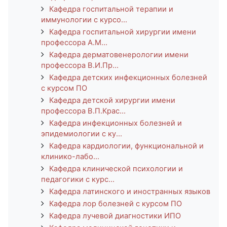
Кафедра госпитальной терапии и
иммунологии с курсо...
Кафедра госпитальной хирургии имени
профессора А.М...
Кафедра дерматовенерологии имени
профессора В.И.Пр...
Кафедра детских инфекционных болезней
с курсом ПО
Кафедра детской хирургии имени
профессора В.П.Крас...
Кафедра инфекционных болезней и
эпидемиологии с ку...
Кафедра кардиологии, функциональной и
клинико-лабо...
Кафедра клинической психологии и
педагогики с курс...
Кафедра латинского и иностранных языков
Кафедра лор болезней с курсом ПО
Кафедра лучевой диагностики ИПО