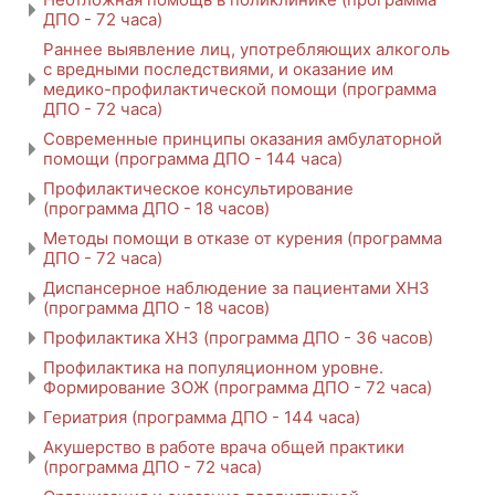
ДПО - 72 часа)
Раннее выявление лиц, употребляющих алкоголь
с вредными последствиями, и оказание им
медико-профилактической помощи (программа
ДПО - 72 часа)
Современные принципы оказания амбулаторной
помощи (программа ДПО - 144 часа)
Профилактическое консультирование
(программа ДПО - 18 часов)
Методы помощи в отказе от курения (программа
ДПО - 72 часа)
Диспансерное наблюдение за пациентами ХНЗ
(программа ДПО - 18 часов)
Профилактика ХНЗ (программа ДПО - 36 часов)
Профилактика на популяционном уровне.
Формирование ЗОЖ (программа ДПО - 72 часа)
Гериатрия (программа ДПО - 144 часа)
Акушерство в работе врача общей практики
(программа ДПО - 72 часа)