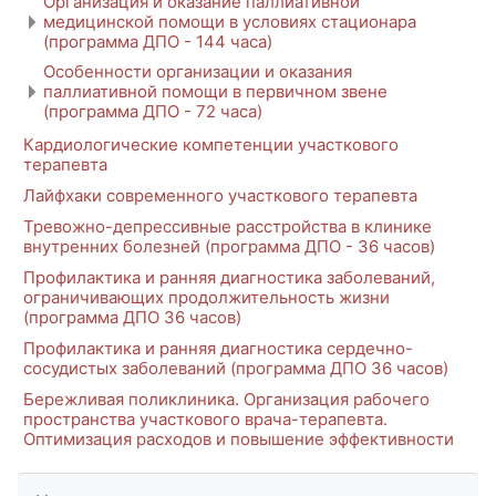
Организация и оказание паллиативной
медицинской помощи в условиях стационара
(программа ДПО - 144 часа)
Особенности организации и оказания
паллиативной помощи в первичном звене
(программа ДПО - 72 часа)
Кардиологические компетенции участкового
терапевта
Лайфхаки современного участкового терапевта
Тревожно-депрессивные расстройства в клинике
внутренних болезней (программа ДПО - 36 часов)
Профилактика и ранняя диагностика заболеваний,
ограничивающих продолжительность жизни
(программа ДПО 36 часов)
Профилактика и ранняя диагностика сердечно-
сосудистых заболеваний (программа ДПО 36 часов)
Бережливая поликлиника. Организация рабочего
пространства участкового врача-терапевта.
Оптимизация расходов и повышение эффективности
Пропустить Навигация