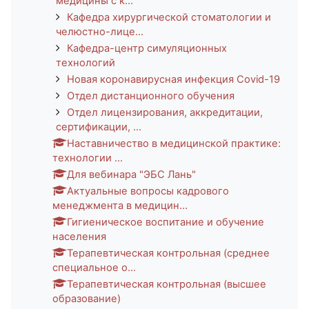
медицины с к...
Кафедра хирургической стоматологии и
челюстно-лице...
Кафедра-центр симуляционных
технологий
Новая коронавирусная инфекция Covid-19
Отдел дистанционного обучения
Отдел лицензирования, аккредитации,
сертификации, ...
Наставничество в медицинской практике:
технологии ...
Для вебинара "ЭБС Лань"
Актуальные вопросы кадрового
менеджмента в медицин...
Гигиеническое воспитание и обучение
населения
Терапевтическая контрольная (среднее
специальное о...
Терапевтическая контрольная (высшее
образование)