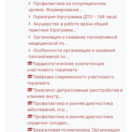
Профилактика на популяционном
уровне. Формирование...
Гериатрия (программа ДПО - 144 часа)
Акушерство в работе врача общей
практики (программ...
Организация и оказание паллиативной
медицинской по...
Особенности организации и оказания
паллиативной по...
Кардиологические компетенции
участкового терапевта
Лайфхаки современного участкового
терапевта
Тревожно-депрессивные расстройства в
клинике внутр...
Профилактика и ранняя диагностика
заболеваний, огр...
Профилактика и ранняя диагностика
сердечно-сосудис...
Бережливая поликлиника. Организация