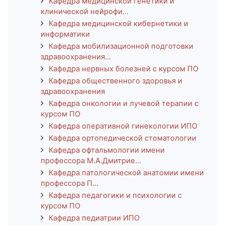
Кафедра медицинской генетики и
клинической нейрофи...
Кафедра медицинской кибернетики и
информатики
Кафедра мобилизационной подготовки
здравоохранения...
Кафедра нервных болезней с курсом ПО
Кафедра общественного здоровья и
здравоохранения
Кафедра онкологии и лучевой терапии с
курсом ПО
Кафедра оперативной гинекологии ИПО
Кафедра ортопедической стоматологии
Кафедра офтальмологии имени
профессора М.А.Дмитрие...
Кафедра патологической анатомии имени
профессора П...
Кафедра педагогики и психологии с
курсом ПО
Кафедра педиатрии ИПО