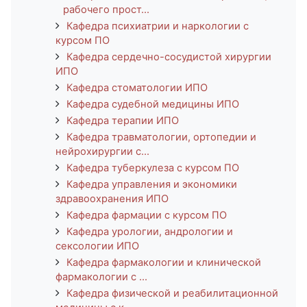
рабочего прост...
Кафедра психиатрии и наркологии с
курсом ПО
Кафедра сердечно-сосудистой хирургии
ИПО
Кафедра стоматологии ИПО
Кафедра судебной медицины ИПО
Кафедра терапии ИПО
Кафедра травматологии, ортопедии и
нейрохирургии с...
Кафедра туберкулеза с курсом ПО
Кафедра управления и экономики
здравоохранения ИПО
Кафедра фармации с курсом ПО
Кафедра урологии, андрологии и
сексологии ИПО
Кафедра фармакологии и клинической
фармакологии с ...
Кафедра физической и реабилитационной