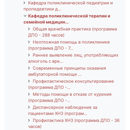
Кафедра поликлинической педиатрии и
пропедевтики д...
Кафедра поликлинической терапии и
семейной медицин...
Общая врачебная практика (программа
ДПО - 288 часов)
Неотложная помощь в поликлинике
(программа ДПО - 7...
Раннее выявление лиц, употребляющих
алкоголь с вре...
Современные принципы оказания
амбулаторной помощи ...
Профилактическое консультирование
(программа ДПО -...
Методы помощи в отказе от курения
(программа ДПО -...
Диспансерное наблюдение за
пациентами ХНЗ (програм...
Профилактика ХНЗ (программа ДПО - 36
часов)