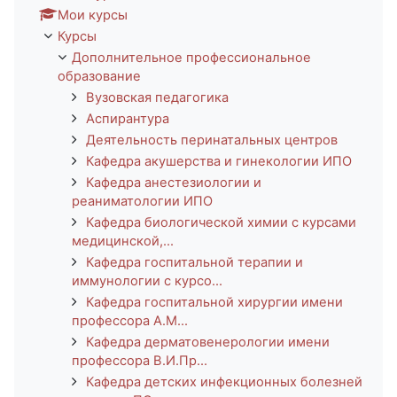
Мои курсы
Курсы
Дополнительное профессиональное
образование
Вузовская педагогика
Аспирантура
Деятельность перинатальных центров
Кафедра акушерства и гинекологии ИПО
Кафедра анестезиологии и
реаниматологии ИПО
Кафедра биологической химии с курсами
медицинской,...
Кафедра госпитальной терапии и
иммунологии с курсо...
Кафедра госпитальной хирургии имени
профессора А.М...
Кафедра дерматовенерологии имени
профессора В.И.Пр...
Кафедра детских инфекционных болезней