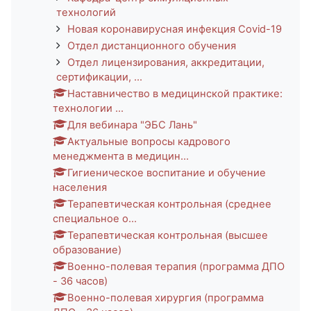
технологий
Новая коронавирусная инфекция Covid-19
Отдел дистанционного обучения
Отдел лицензирования, аккредитации,
сертификации, ...
Наставничество в медицинской практике:
технологии ...
Для вебинара "ЭБС Лань"
Актуальные вопросы кадрового
менеджмента в медицин...
Гигиеническое воспитание и обучение
населения
Терапевтическая контрольная (среднее
специальное о...
Терапевтическая контрольная (высшее
образование)
Военно-полевая терапия (программа ДПО
- 36 часов)
Военно-полевая хирургия (программа