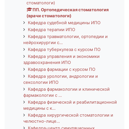
стоматологи)
ПП. Ортопедическая стоматология
(врачи стоматологи)
Кафедра судебной медицины ИПО
Кафедра терапии ИПО
Кафедра травматологии, ортопедии и
нейрохирургии с...
Кафедра туберкулеза с курсом ПО
Кафедра управления и экономики
здравоохранения ИПО
Кафедра фармации с курсом ПО
Кафедра урологии, андрологии и
сексологии ИПО
Кафедра фармакологии и клинической
фармакологии с ...
Кафедра физической и реабилитационной
медицины с к...
Кафедра хирургической стоматологии и
челюстно-лице...
Кафедра-центр симуляционных