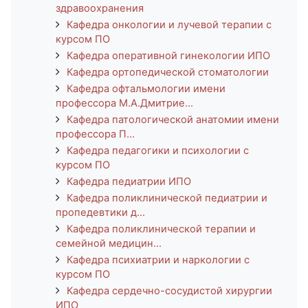
здравоохранения
Кафедра онкологии и лучевой терапии с
курсом ПО
Кафедра оперативной гинекологии ИПО
Кафедра ортопедической стоматологии
Кафедра офтальмологии имени
профессора М.А.Дмитрие...
Кафедра патологической анатомии имени
профессора П...
Кафедра педагогики и психологии с
курсом ПО
Кафедра педиатрии ИПО
Кафедра поликлинической педиатрии и
пропедевтики д...
Кафедра поликлинической терапии и
семейной медицин...
Кафедра психиатрии и наркологии с
курсом ПО
Кафедра сердечно-сосудистой хирургии
ИПО