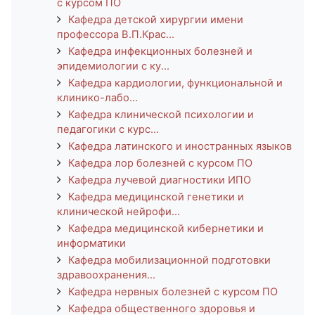
с курсом ПО
Кафедра детской хирургии имени
профессора В.П.Крас...
Кафедра инфекционных болезней и
эпидемиологии с ку...
Кафедра кардиологии, функциональной и
клинико-лабо...
Кафедра клинической психологии и
педагогики с курс...
Кафедра латинского и иностранных языков
Кафедра лор болезней с курсом ПО
Кафедра лучевой диагностики ИПО
Кафедра медицинской генетики и
клинической нейрофи...
Кафедра медицинской кибернетики и
информатики
Кафедра мобилизационной подготовки
здравоохранения...
Кафедра нервных болезней с курсом ПО
Кафедра общественного здоровья и