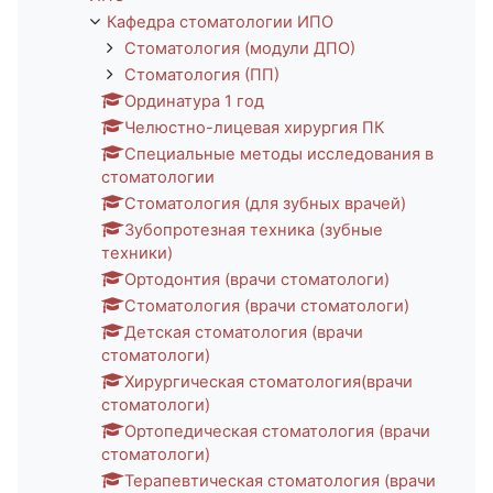
Кафедра стоматологии ИПО
Стоматология (модули ДПО)
Стоматология (ПП)
Ординатура 1 год
Челюстно-лицевая хирургия ПК
Специальные методы исследования в
стоматологии
Стоматология (для зубных врачей)
Зубопротезная техника (зубные
техники)
Ортодонтия (врачи стоматологи)
Стоматология (врачи стоматологи)
Детская стоматология (врачи
стоматологи)
Хирургическая стоматология(врачи
стоматологи)
Ортопедическая стоматология (врачи
стоматологи)
Терапевтическая стоматология (врачи