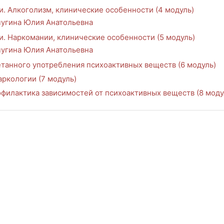
и. Алкоголизм, клинические особенности (4 модуль)
угина Юлия Анатольевна
и. Наркомании, клинические особенности (5 модуль)
угина Юлия Анатольевна
етанного употребления психоактивных веществ (6 модуль)
ркологии (7 модуль)
офилактика зависимостей от психоактивных веществ (8 моду