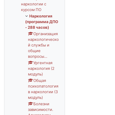
наркологии с
курсом ПО
Наркология
(программа ДПО
- 288 часов)
Организация
наркологическо
й службы и
общие
вопросы...
Ургентная
наркология (2
модуль)
Общая
психопатология
в наркологии (3
модуль)
Болезни
зависимости.