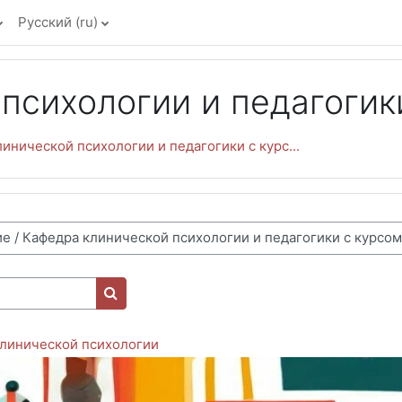
Русский ‎(ru)‎
психологии и педагогик
инической психологии и педагогики с курс...
Поиск курса
клинической психологии