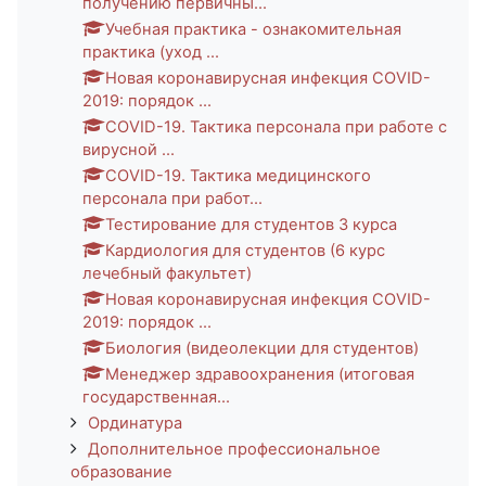
получению первичны...
Учебная практика - ознакомительная
практика (уход ...
Новая коронавирусная инфекция COVID-
2019: порядок ...
COVID-19. Тактика персонала при работе с
вирусной ...
COVID-19. Тактика медицинского
персонала при работ...
Тестирование для студентов 3 курса
Кардиология для студентов (6 курс
лечебный факультет)
Новая коронавирусная инфекция COVID-
2019: порядок ...
Биология (видеолекции для студентов)
Менеджер здравоохранения (итоговая
государственная...
Ординатура
Дополнительное профессиональное
образование