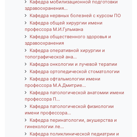
Кафедра мобилизационной подготовки
здравоохранения...
Кафедра нервных болезней с курсом ПО
Кафедра общей хирургии имени
профессора М.И.Гульмана
Кафедра общественного здоровья и
здравоохранения
Кафедра оперативной хирургии и
топографической ана...
Кафедра онкологии и лучевой терапии
Кафедра ортопедической стоматологии
Кафедра офтальмологии имени
профессора М.А.Дмитрие...
Кафедра патологической анатомии имени
профессора П...
Кафедра патологической физиологии
имени профессора...
Кафедра перинатологии, акушерства и
гинекологии ле...
Кафедра поликлинической педиатрии и