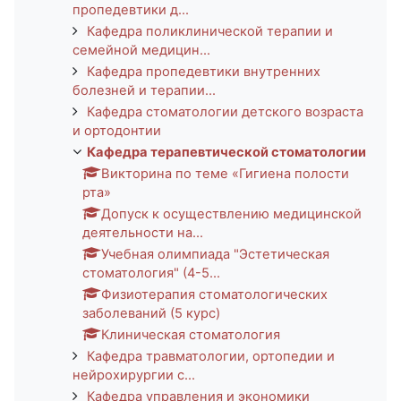
пропедевтики д...
Кафедра поликлинической терапии и
семейной медицин...
Кафедра пропедевтики внутренних
болезней и терапии...
Кафедра стоматологии детского возраста
и ортодонтии
Кафедра терапевтической стоматологии
Викторина по теме «Гигиена полости
рта»
Допуск к осуществлению медицинской
деятельности на...
Учебная олимпиада "Эстетическая
стоматология" (4-5...
Физиотерапия стоматологических
заболеваний (5 курс)
Клиническая стоматология
Кафедра травматологии, ортопедии и
нейрохирургии с...
Кафедра управления и экономики