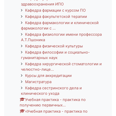
здравоохранения ИПО
Кафедра фармации с курсом ПО
Кафедра факультетской терапии
Кафедра фармакологии и клинической
фармакологии с ...
Кафедра физиологии имени профессора
А.Т.Пшоника
Кафедра физической культуры
Кафедра философии и социально-
гуманитарных наук
Кафедра хирургической стоматологии и
челюстно-лице...
Курсы для аккредитации
Магистратура
Кафедра сестринского дела и
клинического ухода
Учебная практика - практика по
получению первичных...
«Учебная практика - практика по