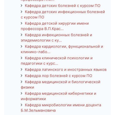
Кафедра детских болезней с курсом ПО
Кафедра детских инфекционных болезней
с курсом ПО
Кафедра детской хирургии имени
профессора В.П.Крас...
Кафедра инфекционных болезней и
эпидемиологии с ку...
Кафедра кардиологии, функциональной и
клинико-лабо...
Кафедра клинической психологии и
педагогики с курс...
Кафедра латинского и иностранных языков
Кафедра лор болезней с курсом ПО
Кафедра медицинской и биологической
физики
Кафедра медицинской кибернетики и
информатики
Кафедра микробиологии имени доцента
Б.М.Зельмановича