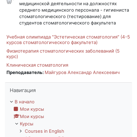
медицинской деятельности на должностях
среднего медицинского персонала - гигиениста
стоматологического (тестирование) для
студентов стоматологического факультета
Учебная олимпиада "Эстетическая стоматология" (4-5
курсов стоматологического факультета)
Физиотерапия стоматологических заболеваний (5
курс)
Клиническая стоматология
Преподаватель:
Майгуров Александр Алексеевич
Пропустить Навигация
Навигация
В начало
Мои курсы
Мои курсы
Курсы
Courses in English