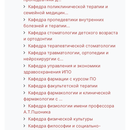
Кафедра поликлинической терапии и
семейной медицин...
Кафедра пропедевтики внутренних
болезней и терапии...
Кафедра стоматологии детского возраста
и ортодонтии
Кафедра терапевтической стоматологии
Кафедра травматологии, ортопедии и
нейрохирургии с...
Кафедра управления и экономики
здравоохранения ИПО
Кафедра фармации с курсом ПО
Кафедра факультетской терапии
Кафедра фармакологии и клинической
фармакологии с ...
Кафедра физиологии имени профессора
А.Т.Пшоника
Кафедра физической культуры
Кафедра философии и социально-