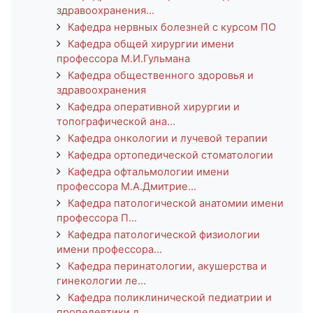
здравоохранения...
Кафедра нервных болезней с курсом ПО
Кафедра общей хирургии имени
профессора М.И.Гульмана
Кафедра общественного здоровья и
здравоохранения
Кафедра оперативной хирургии и
топографической ана...
Кафедра онкологии и лучевой терапии
Кафедра ортопедической стоматологии
Кафедра офтальмологии имени
профессора М.А.Дмитрие...
Кафедра патологической анатомии имени
профессора П...
Кафедра патологической физиологии
имени профессора...
Кафедра перинатологии, акушерства и
гинекологии ле...
Кафедра поликлинической педиатрии и
пропедевтики д...