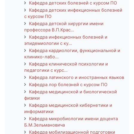
Кафедра детских болезней с курсом ПО
Кафедра детских инфекционных болезней
с курсом ПО
Кафедра детской хирургии имени
профессора В.П.Крас...
Кафедра инфекционных болезней и
эпидемиологии с ку...
Кафедра кардиологии, функциональной и
клинико-лабо...
Кафедра клинической психологии и
педагогики с курс...
Кафедра латинского и иностранных языков
Кафедра лор болезней с курсом ПО
Кафедра медицинской и биологической
физики
Кафедра медицинской кибернетики и
информатики
Кафедра микробиологии имени доцента
Б.М.Зельмановича
Кафедра мобилизационной подготовки