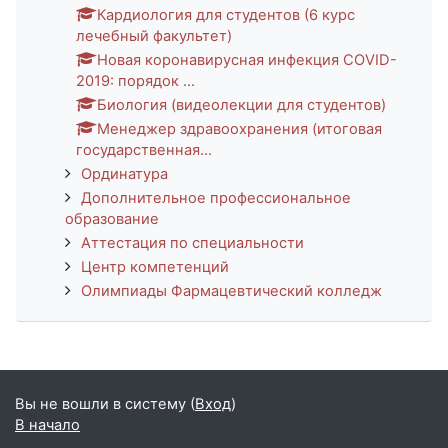
Кардиология для студентов (6 курс
лечебный факультет)
Новая коронавирусная инфекция COVID-
2019: порядок ...
Биология (видеолекции для студентов)
Менеджер здравоохранения (итоговая
государственная...
Ординатура
Дополнительное профессиональное
образование
Аттестация по специальности
Центр компетенций
Олимпиады Фармацевтический колледж
Вы не вошли в систему (
Вход
)
В начало