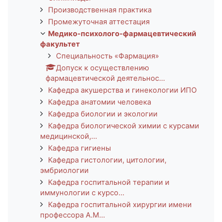
Производственная практика
Промежуточная аттестация
Медико-психолого-фармацевтический
факультет
Специальность «Фармация»
Допуск к осуществлению
фармацевтической деятельнос...
Кафедра акушерства и гинекологии ИПО
Кафедра анатомии человека
Кафедра биологии и экологии
Кафедра биологической химии с курсами
медицинской,...
Кафедра гигиены
Кафедра гистологии, цитологии,
эмбриологии
Кафедра госпитальной терапии и
иммунологии с курсо...
Кафедра госпитальной хирургии имени
профессора А.М...