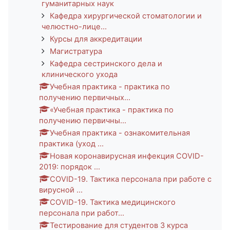
гуманитарных наук
Кафедра хирургической стоматологии и
челюстно-лице...
Курсы для аккредитации
Магистратура
Кафедра сестринского дела и
клинического ухода
Учебная практика - практика по
получению первичных...
«Учебная практика - практика по
получению первичны...
Учебная практика - ознакомительная
практика (уход ...
Новая коронавирусная инфекция COVID-
2019: порядок ...
COVID-19. Тактика персонала при работе с
вирусной ...
COVID-19. Тактика медицинского
персонала при работ...
Тестирование для студентов 3 курса