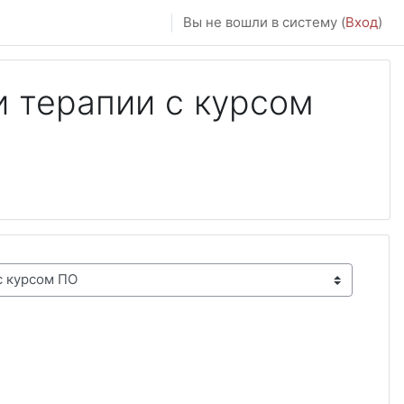
Вы не вошли в систему (
Вход
)
 терапии с курсом