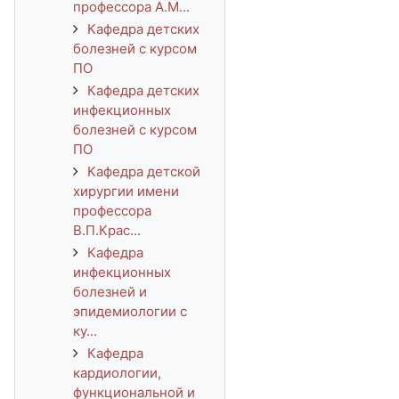
профессора А.М...
Кафедра детских
болезней с курсом
ПО
Кафедра детских
инфекционных
болезней с курсом
ПО
Кафедра детской
хирургии имени
профессора
В.П.Крас...
Кафедра
инфекционных
болезней и
эпидемиологии с
ку...
Кафедра
кардиологии,
функциональной и