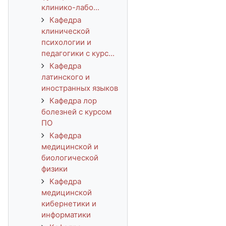
клинико-лабо...
Кафедра
клинической
психологии и
педагогики с курс...
Кафедра
латинского и
иностранных языков
Кафедра лор
болезней с курсом
ПО
Кафедра
медицинской и
биологической
физики
Кафедра
медицинской
кибернетики и
информатики