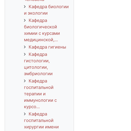
Кафедра биологии
и экологии
Кафедра
биологической
химии с курсами
медицинской,...
Кафедра гигиены
Кафедра
гистологии,
цитологии,
эмбриологии
Кафедра
госпитальной
терапии и
иммунологии с
курсо...
Кафедра
госпитальной
хирургии имени