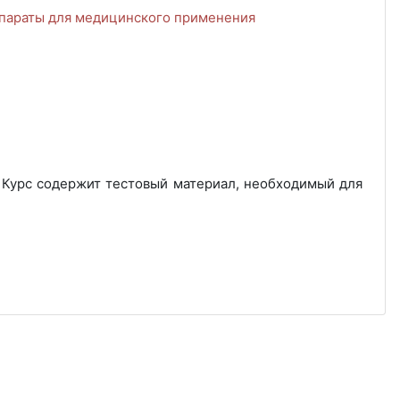
епараты для медицинского применения
Курс содержит тестовый материал, необходимый для
.