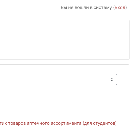
Вы не вошли в систему (
Вход
)
их товаров аптечного ассортимента (для студентов)