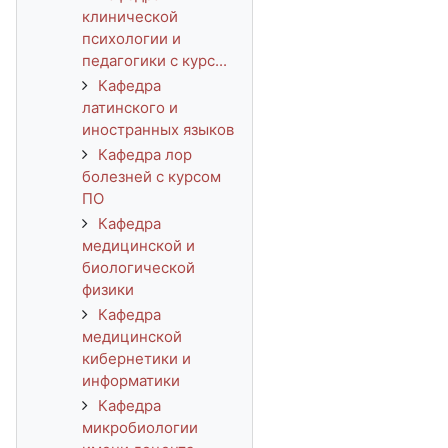
клинической
психологии и
педагогики с курс...
Кафедра
латинского и
иностранных языков
Кафедра лор
болезней с курсом
ПО
Кафедра
медицинской и
биологической
физики
Кафедра
медицинской
кибернетики и
информатики
Кафедра
микробиологии